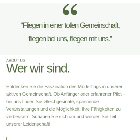
“Fliegen in einer tollen Gemeinschaft,
fliegen bei uns, fliegen mit uns.”
ABOUT US
Wer wir sind.
Entdecken Sie die Faszination des Modellflugs in unserer
aktiven Gemeinschaft. Ob Anfänger oder erfahrener Pilot –
bei uns finden Sie Gleichgesinnte, spannende
Veranstaltungen und die Möglichkeit, Ihre Fähigkeiten zu
verbessern. Schauen Sie sich um und werden Sie Teil
unserer Leidenschaft!