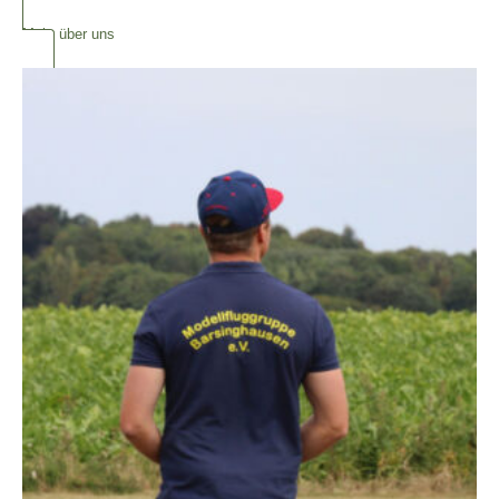
Mehr über uns