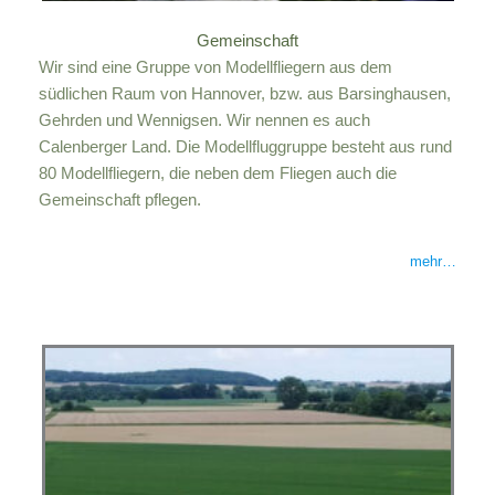
Gemeinschaft
Wir sind eine Gruppe von Modellfliegern aus dem
südlichen Raum von Hannover, bzw. aus Barsinghausen,
Gehrden und Wennigsen. Wir nennen es auch
Calenberger Land. Die Modellfluggruppe besteht aus rund
80 Modellfliegern, die neben dem Fliegen auch die
Gemeinschaft pflegen.
mehr…