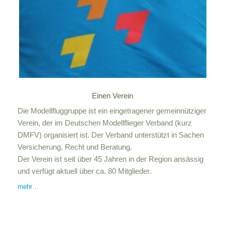
Einen Verein
Die Modellfluggruppe ist ein eingetragener gemeinnütziger
Verein, der im Deutschen Modellflieger Verband (kurz
DMFV) organisiert ist. Der Verband unterstützt in Sachen
Versicherung, Recht und Beratung.
Der Verein ist seit über 45 Jahren in der Region ansässig
und verfügt aktuell über ca. 80 Mitglieder.
mehr…