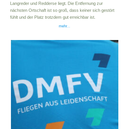
Langreder und Redderse liegt. Die Entfernung zur
nächsten Ortschaft ist so groß, dass keiner sich gestört
fühlt und der Platz trotzdem gut erreichbar ist.
mehr..
.