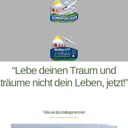
“Lebe deinen Traum und
träume nicht dein Leben, jetzt!”
Was wir dazu beitragen können