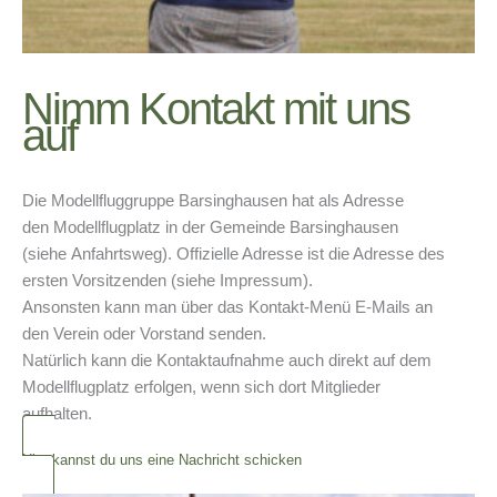
Nimm Kontakt mit uns
auf
Die Modellfluggruppe Barsinghausen hat als Adresse
den Modellflugplatz in der Gemeinde Barsinghausen
(siehe Anfahrtsweg). Offizielle Adresse ist die Adresse des
ersten Vorsitzenden (siehe
Impressum
).
Ansonsten kann man über das
Kontakt
-Menü E-Mails an
den Verein oder Vorstand senden.
Natürlich kann die Kontaktaufnahme auch direkt auf dem
Modellflugplatz erfolgen, wenn sich dort Mitglieder
aufhalten.
Hier kannst du uns eine Nachricht schicken