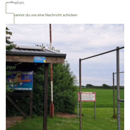
aufhalten.
Hier kannst du uns eine Nachricht schicken