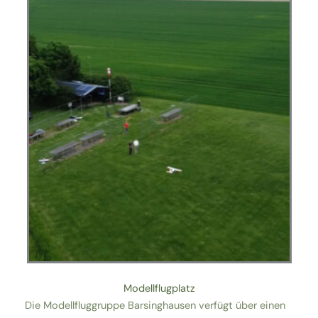
Modellflugplatz
Die Modellfluggruppe Barsinghausen verfügt über einen