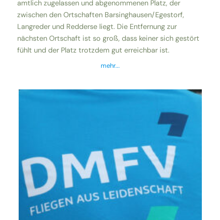
amtlich zugelassen und abgenommenen Platz, der
zwischen den Ortschaften Barsinghausen/Egestorf,
Langreder und Redderse liegt. Die Entfernung zur
nächsten Ortschaft ist so groß, dass keiner sich gestört
fühlt und der Platz trotzdem gut erreichbar ist.
mehr..
.