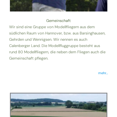
Gemeinschaft
Wir sind eine Gruppe von Modellfliegern aus dem
südlichen Raum von Hannover, bzw. aus Barsinghausen,
Gehrden und Wennigsen. Wir nennen es auch
Calenberger Land. Die Modellfluggruppe besteht aus
rund 80 Modellfliegern, die neben dem Fliegen auch die
Gemeinschaft pflegen.
mehr…